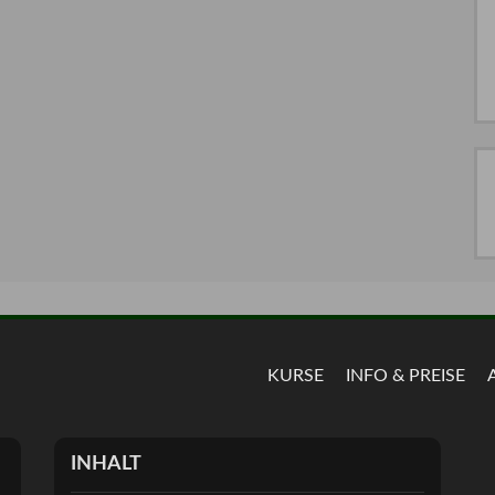
KURSE
INFO & PREISE
INHALT