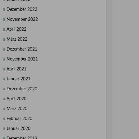
Dezember 2022
November 2022
April 2022
März 2022
Dezember 2021
November 2021
April 2021
Januar 2021
Dezember 2020
April 2020
März 2020
Februar 2020
Januar 2020
Dezember 2019