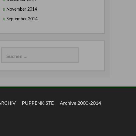
November 2014
September 2014
Suchen
nach:
ARCHIV
PUPPENKISTE
Archive 2000-2014