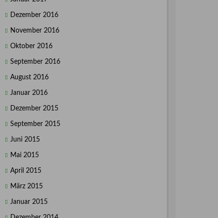
Dezember 2016
November 2016
Oktober 2016
September 2016
August 2016
Januar 2016
Dezember 2015
September 2015
Juni 2015
Mai 2015
April 2015
März 2015
Januar 2015
Dezember 2014