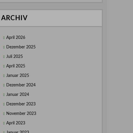
ARCHIV
April 2026
Dezember 2025
Juli 2025
April 2025
Januar 2025
Dezember 2024
Januar 2024
Dezember 2023
November 2023
April 2023
Januar 2023