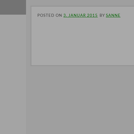
POSTED ON
3. JANUAR 2015
BY
SANNE