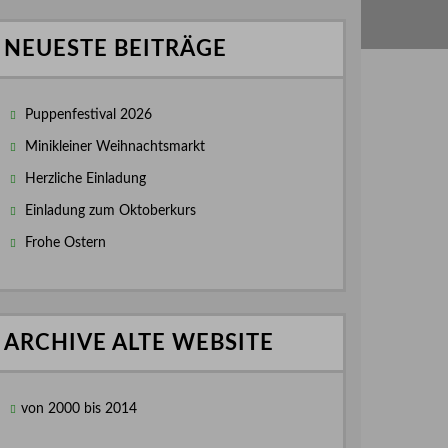
NEUESTE BEITRÄGE
Puppenfestival 2026
Minikleiner Weihnachtsmarkt
Herzliche Einladung
Einladung zum Oktoberkurs
Frohe Ostern
ARCHIVE ALTE WEBSITE
von 2000 bis 2014