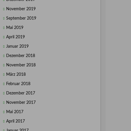
November 2019
September 2019
Mai 2019
April 2019
Januar 2019
Dezember 2018
November 2018
März 2018
Februar 2018
Dezember 2017
November 2017
Mai 2017
April 2017
Januar 2017