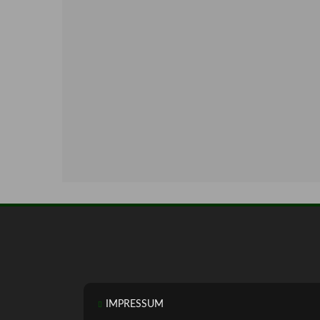
IMPRESSUM