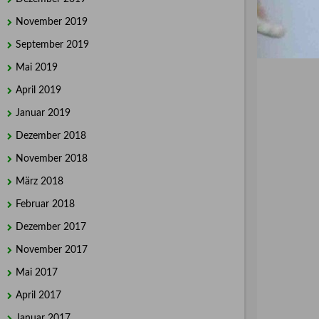
November 2019
September 2019
Mai 2019
April 2019
Januar 2019
Dezember 2018
November 2018
März 2018
Februar 2018
Dezember 2017
November 2017
Mai 2017
April 2017
Januar 2017