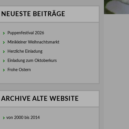
NEUESTE BEITRÄGE
Puppenfestival 2026
Minikleiner Weihnachtsmarkt
Herzliche Einladung
Einladung zum Oktoberkurs
Frohe Ostern
ARCHIVE ALTE WEBSITE
von 2000 bis 2014