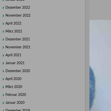
Dezember 2022
November 2022
April 2022
März 2022
Dezember 2021
November 2021
April 2021
Januar 2021
Dezember 2020
April 2020
März 2020
Februar 2020
Januar 2020
Dezember 2019