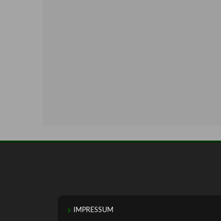
IMPRESSUM