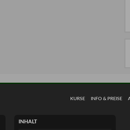
KURSE
INFO & PREISE
INHALT