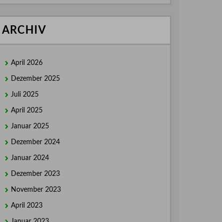
ARCHIV
April 2026
Dezember 2025
Juli 2025
April 2025
Januar 2025
Dezember 2024
Januar 2024
Dezember 2023
November 2023
April 2023
Januar 2023