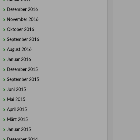
Dezember 2016
November 2016
Oktober 2016
September 2016
August 2016
Januar 2016
Dezember 2015
September 2015
Juni 2015
Mai 2015
April 2015
März 2015
Januar 2015
Dezember 2014