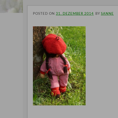
POSTED ON
31. DEZEMBER 2014
BY
SANNE