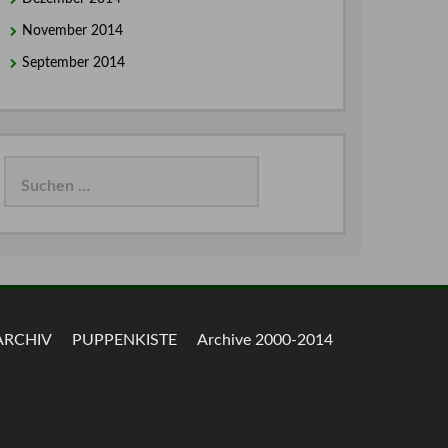
November 2014
September 2014
Suchen
nach:
ARCHIV
PUPPENKISTE
Archive 2000-2014