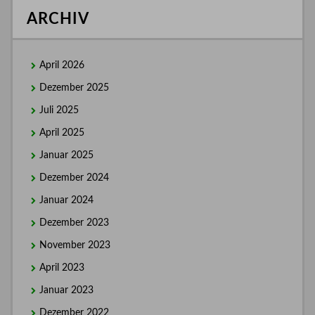
ARCHIV
April 2026
Dezember 2025
Juli 2025
April 2025
Januar 2025
Dezember 2024
Januar 2024
Dezember 2023
November 2023
April 2023
Januar 2023
Dezember 2022