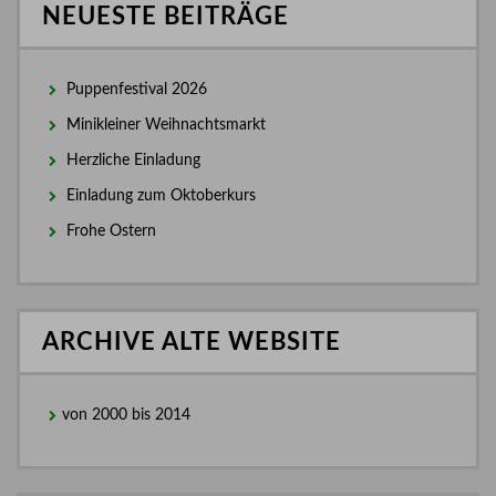
NEUESTE BEITRÄGE
Puppenfestival 2026
Minikleiner Weihnachtsmarkt
Herzliche Einladung
Einladung zum Oktoberkurs
Frohe Ostern
ARCHIVE ALTE WEBSITE
von 2000 bis 2014