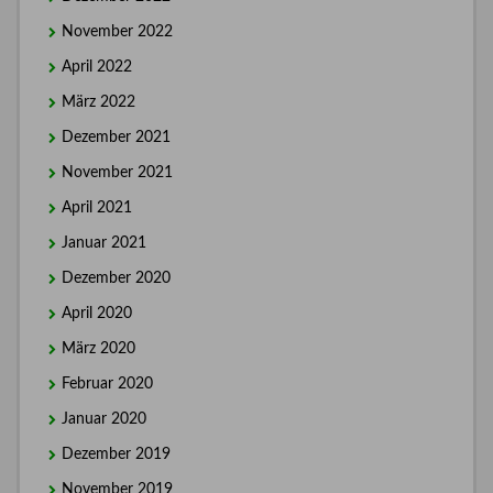
November 2022
April 2022
März 2022
Dezember 2021
November 2021
April 2021
Januar 2021
Dezember 2020
April 2020
März 2020
Februar 2020
Januar 2020
Dezember 2019
November 2019