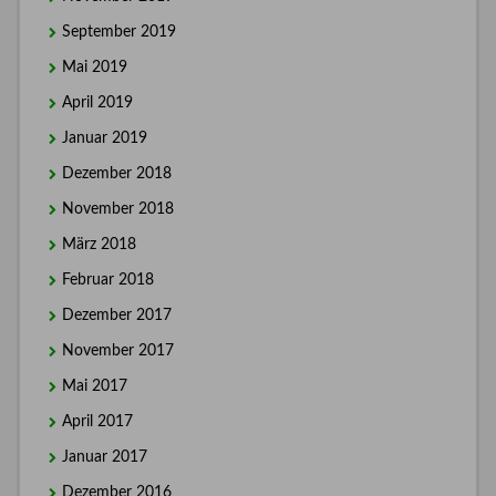
September 2019
Mai 2019
April 2019
Januar 2019
Dezember 2018
November 2018
März 2018
Februar 2018
Dezember 2017
November 2017
Mai 2017
April 2017
Januar 2017
Dezember 2016