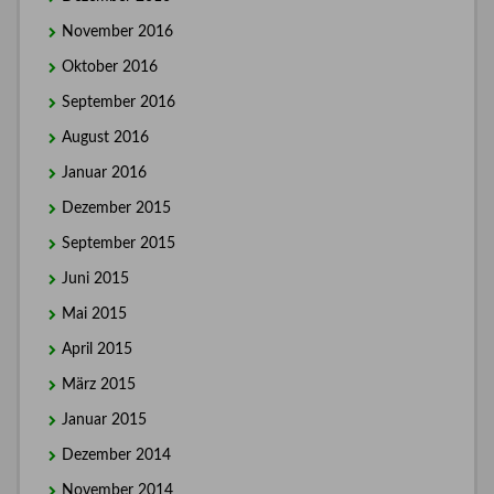
November 2016
Oktober 2016
September 2016
August 2016
Januar 2016
Dezember 2015
September 2015
Juni 2015
Mai 2015
April 2015
März 2015
Januar 2015
Dezember 2014
November 2014