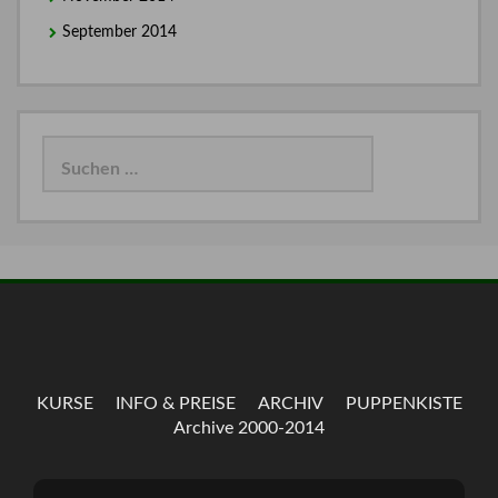
September 2014
Suchen
nach:
KURSE
INFO & PREISE
ARCHIV
PUPPENKISTE
Archive 2000-2014