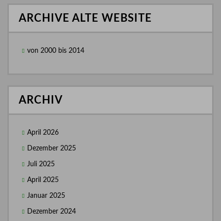
ARCHIVE ALTE WEBSITE
von 2000 bis 2014
ARCHIV
April 2026
Dezember 2025
Juli 2025
April 2025
Januar 2025
Dezember 2024