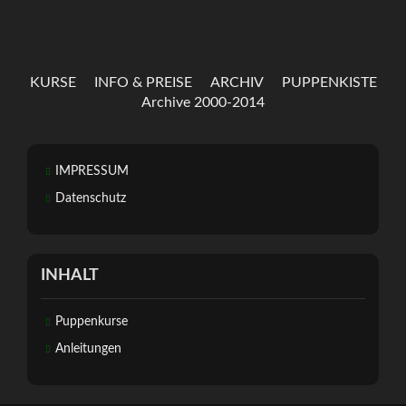
KURSE
INFO & PREISE
ARCHIV
PUPPENKISTE
Archive 2000-2014
IMPRESSUM
Datenschutz
INHALT
Puppenkurse
Anleitungen