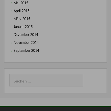
Mai 2015
April 2015
März 2015
Januar 2015
Dezember 2014
November 2014
September 2014
Suchen
nach: