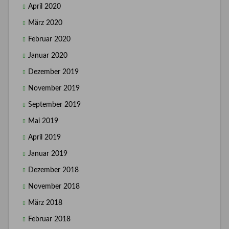
April 2020
März 2020
Februar 2020
Januar 2020
Dezember 2019
November 2019
September 2019
Mai 2019
April 2019
Januar 2019
Dezember 2018
November 2018
März 2018
Februar 2018