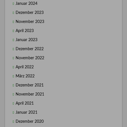
Januar 2024
Dezember 2023
November 2023
April 2023
Januar 2023
Dezember 2022
November 2022
April 2022
März 2022
Dezember 2021
November 2021
April 2021
Januar 2021
Dezember 2020