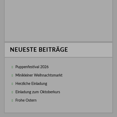
NEUESTE BEITRÄGE
Puppenfestival 2026
Minikleiner Weihnachtsmarkt
Herzliche Einladung
Einladung zum Oktoberkurs
Frohe Ostern