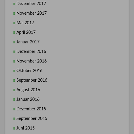
Dezember 2017
November 2017
Mai 2017
April 2017
Januar 2017
Dezember 2016
November 2016
Oktober 2016
September 2016
August 2016
Januar 2016
Dezember 2015
September 2015
Juni 2015