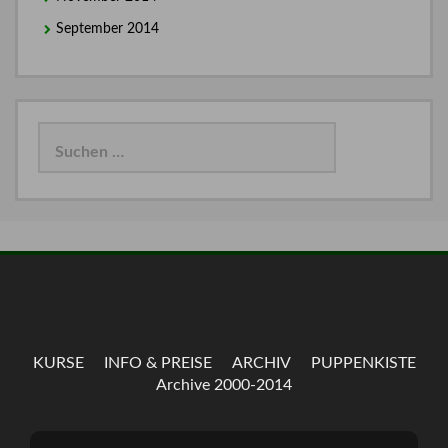
September 2014
Suchen
nach:
KURSE
INFO & PREISE
ARCHIV
PUPPENKISTE
Archive 2000-2014