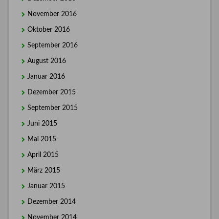
November 2016
Oktober 2016
September 2016
August 2016
Januar 2016
Dezember 2015
September 2015
Juni 2015
Mai 2015
April 2015
März 2015
Januar 2015
Dezember 2014
November 2014