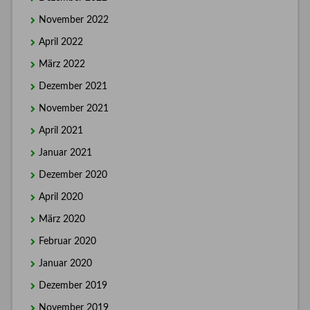
November 2022
April 2022
März 2022
Dezember 2021
November 2021
April 2021
Januar 2021
Dezember 2020
April 2020
März 2020
Februar 2020
Januar 2020
Dezember 2019
November 2019