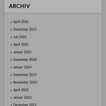
ARCHIV
April 2026
Dezember 2025
Juli 2025
April 2025
Januar 2025
Dezember 2024
Januar 2024
Dezember 2023
November 2023
April 2023
Januar 2023
Dezember 2022