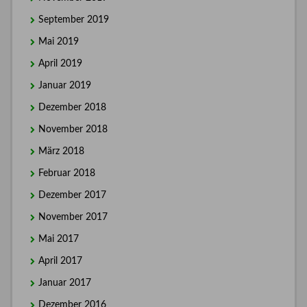
September 2019
Mai 2019
April 2019
Januar 2019
Dezember 2018
November 2018
März 2018
Februar 2018
Dezember 2017
November 2017
Mai 2017
April 2017
Januar 2017
Dezember 2016