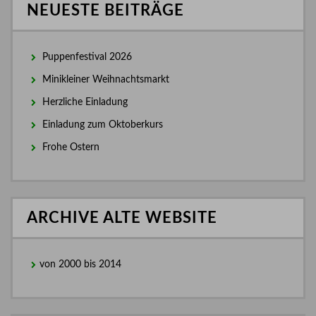
NEUESTE BEITRÄGE
Puppenfestival 2026
Minikleiner Weihnachtsmarkt
Herzliche Einladung
Einladung zum Oktoberkurs
Frohe Ostern
ARCHIVE ALTE WEBSITE
von 2000 bis 2014