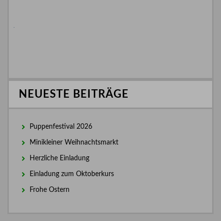
NEUESTE BEITRÄGE
Puppenfestival 2026
Minikleiner Weihnachtsmarkt
Herzliche Einladung
Einladung zum Oktoberkurs
Frohe Ostern