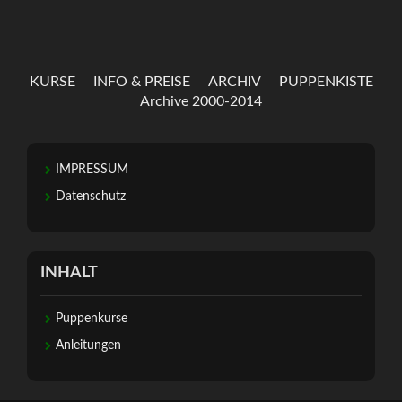
KURSE
INFO & PREISE
ARCHIV
PUPPENKISTE
Archive 2000-2014
IMPRESSUM
Datenschutz
INHALT
Puppenkurse
Anleitungen