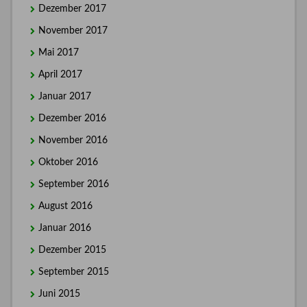
Dezember 2017
November 2017
Mai 2017
April 2017
Januar 2017
Dezember 2016
November 2016
Oktober 2016
September 2016
August 2016
Januar 2016
Dezember 2015
September 2015
Juni 2015