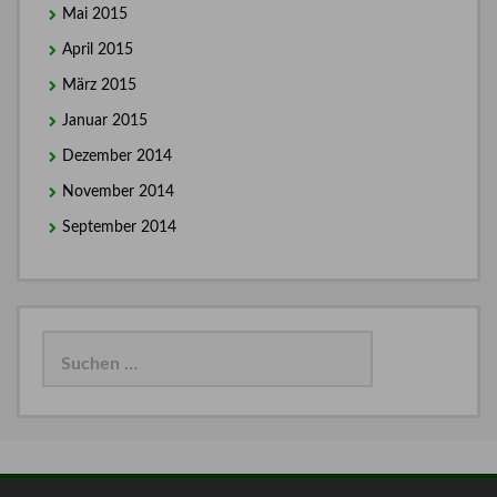
Mai 2015
April 2015
März 2015
Januar 2015
Dezember 2014
November 2014
September 2014
Suchen
nach: