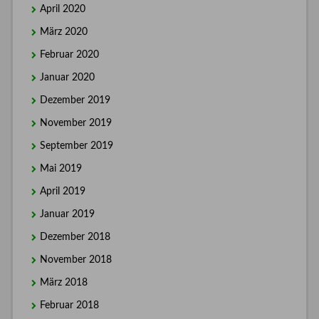
April 2020
März 2020
Februar 2020
Januar 2020
Dezember 2019
November 2019
September 2019
Mai 2019
April 2019
Januar 2019
Dezember 2018
November 2018
März 2018
Februar 2018