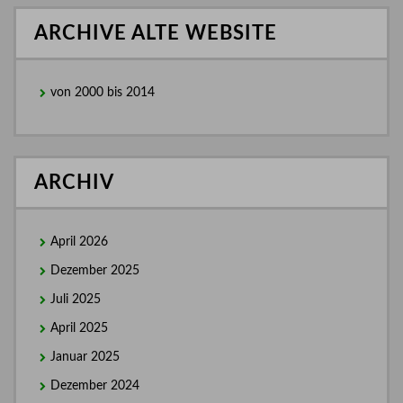
ARCHIVE ALTE WEBSITE
von 2000 bis 2014
ARCHIV
April 2026
Dezember 2025
Juli 2025
April 2025
Januar 2025
Dezember 2024