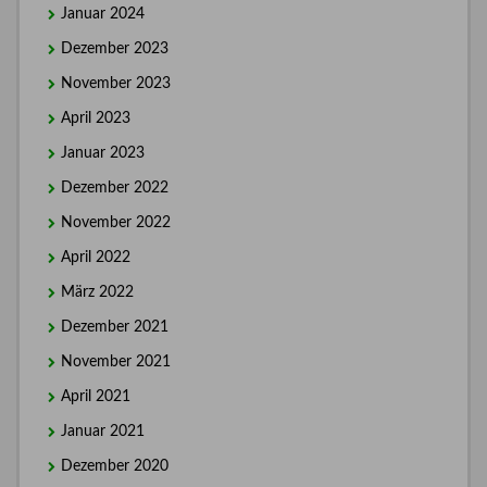
Januar 2024
Dezember 2023
November 2023
April 2023
Januar 2023
Dezember 2022
November 2022
April 2022
März 2022
Dezember 2021
November 2021
April 2021
Januar 2021
Dezember 2020