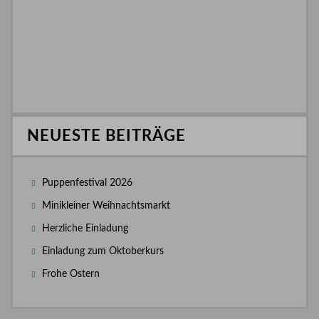
NEUESTE BEITRÄGE
Puppenfestival 2026
Minikleiner Weihnachtsmarkt
Herzliche Einladung
Einladung zum Oktoberkurs
Frohe Ostern