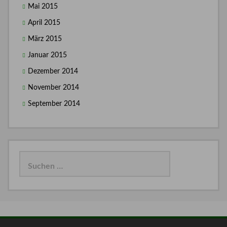
Mai 2015
April 2015
März 2015
Januar 2015
Dezember 2014
November 2014
September 2014
Suchen
nach: