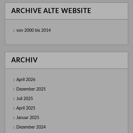
ARCHIVE ALTE WEBSITE
von 2000 bis 2014
ARCHIV
April 2026
Dezember 2025
Juli 2025
April 2025
Januar 2025
Dezember 2024