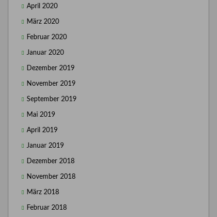
April 2020
März 2020
Februar 2020
Januar 2020
Dezember 2019
November 2019
September 2019
Mai 2019
April 2019
Januar 2019
Dezember 2018
November 2018
März 2018
Februar 2018