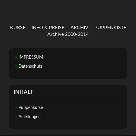
KURSE
INFO & PREISE
ARCHIV
PUPPENKISTE
Archive 2000-2014
IMPRESSUM
Datenschutz
INHALT
Puppenkurse
Anleitungen