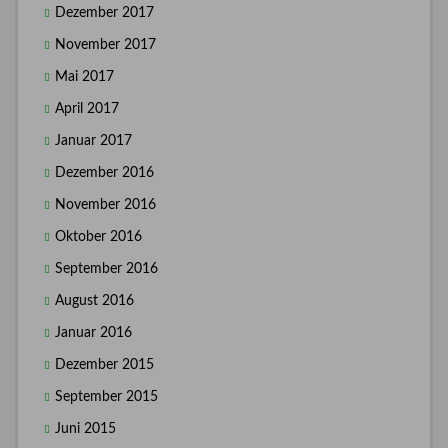
Dezember 2017
November 2017
Mai 2017
April 2017
Januar 2017
Dezember 2016
November 2016
Oktober 2016
September 2016
August 2016
Januar 2016
Dezember 2015
September 2015
Juni 2015