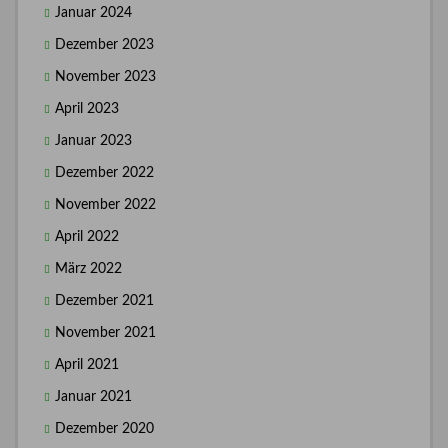
Januar 2024
Dezember 2023
November 2023
April 2023
Januar 2023
Dezember 2022
November 2022
April 2022
März 2022
Dezember 2021
November 2021
April 2021
Januar 2021
Dezember 2020