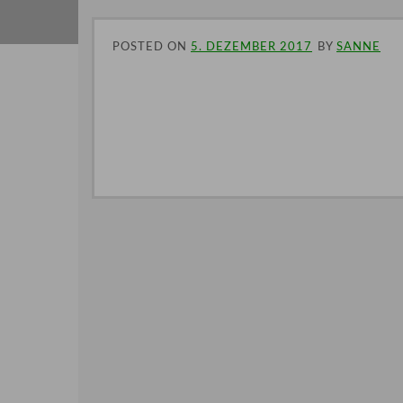
POSTED ON
5. DEZEMBER 2017
BY
SANNE