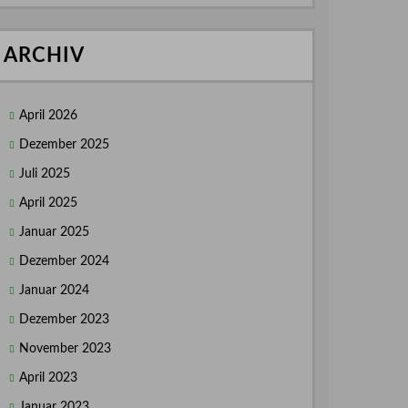
ARCHIV
April 2026
Dezember 2025
Juli 2025
April 2025
Januar 2025
Dezember 2024
Januar 2024
Dezember 2023
November 2023
April 2023
Januar 2023