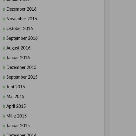
Dezember 2016
November 2016
Oktober 2016
September 2016
August 2016
Januar 2016
Dezember 2015
September 2015
Juni 2015
Mai 2015
April 2015
März 2015
Januar 2015
Dezember 2014