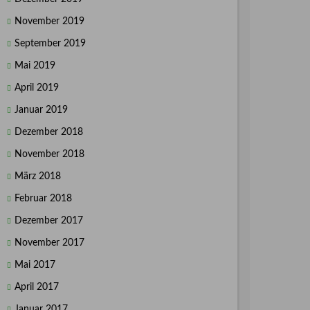
November 2019
September 2019
Mai 2019
April 2019
Januar 2019
Dezember 2018
November 2018
März 2018
Februar 2018
Dezember 2017
November 2017
Mai 2017
April 2017
Januar 2017