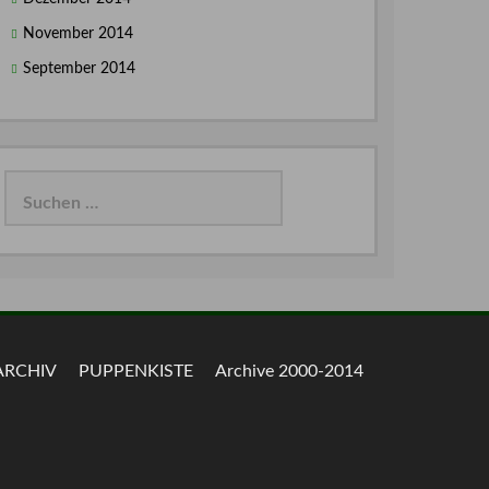
November 2014
September 2014
Suchen
nach:
ARCHIV
PUPPENKISTE
Archive 2000-2014