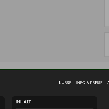
KURSE
INFO & PREISE
INHALT