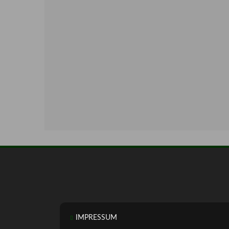
IMPRESSUM