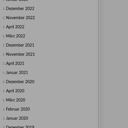
Dezember 2022
November 2022
April 2022
März 2022
Dezember 2021
November 2021
April 2021
Januar 2021
Dezember 2020
April 2020
März 2020
Februar 2020
Januar 2020
Dezember 2019