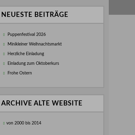
NEUESTE BEITRÄGE
Puppenfestival 2026
Minikleiner Weihnachtsmarkt
Herzliche Einladung
Einladung zum Oktoberkurs
Frohe Ostern
ARCHIVE ALTE WEBSITE
von 2000 bis 2014