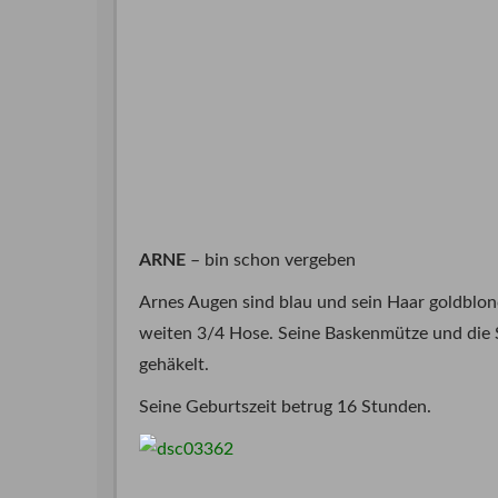
ARNE
– bin schon vergeben
Arnes Augen sind blau und sein Haar goldblon
weiten 3/4 Hose. Seine Baskenmütze und die 
gehäkelt.
Seine Geburtszeit betrug 16 Stunden.