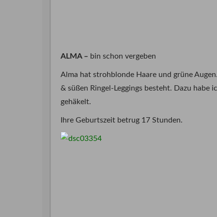
ALMA –
bin schon vergeben
Alma hat strohblonde Haare und grüne Augen. 
& süßen Ringel-Leggings besteht. Dazu habe i
gehäkelt.
Ihre Geburtszeit betrug 17 Stunden.