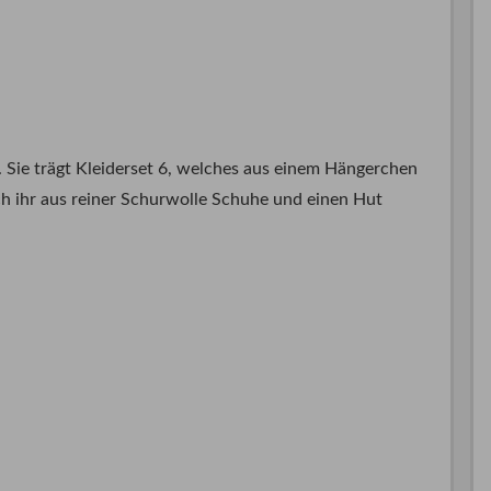
Sie trägt Kleiderset 6, welches aus einem Hängerchen
ch ihr aus reiner Schurwolle Schuhe und einen Hut