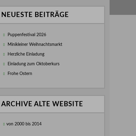
NEUESTE BEITRÄGE
Puppenfestival 2026
Minikleiner Weihnachtsmarkt
Herzliche Einladung
Einladung zum Oktoberkurs
Frohe Ostern
ARCHIVE ALTE WEBSITE
von 2000 bis 2014