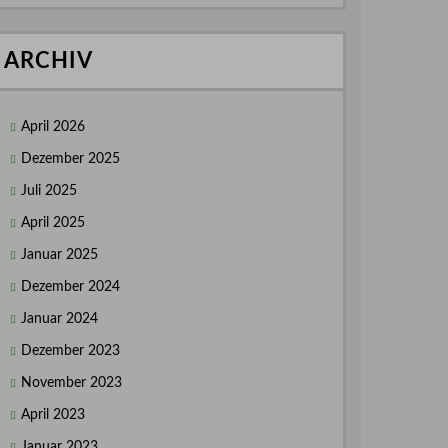
ARCHIV
April 2026
Dezember 2025
Juli 2025
April 2025
Januar 2025
Dezember 2024
Januar 2024
Dezember 2023
November 2023
April 2023
Januar 2023