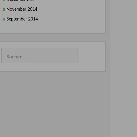
November 2014
September 2014
Suchen
nach: