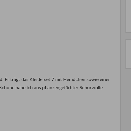
d. Er trägt das Kleiderset 7 mit Hemdchen sowie einer
Schuhe habe ich aus pflanzengefärbter Schurwolle