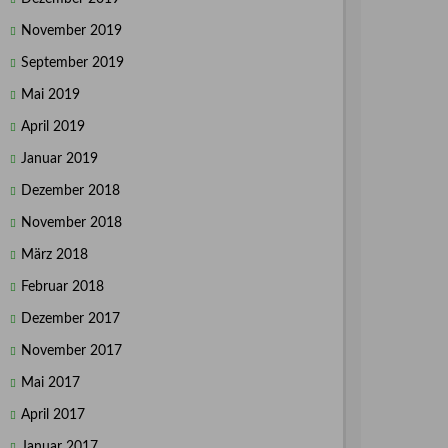
November 2019
September 2019
Mai 2019
April 2019
Januar 2019
Dezember 2018
November 2018
März 2018
Februar 2018
Dezember 2017
November 2017
Mai 2017
April 2017
Januar 2017