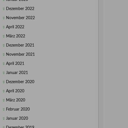
Dezember 2022
November 2022
April 2022
März 2022
Dezember 2021
November 2021
April 2021
Januar 2021
Dezember 2020
April 2020
März 2020
Februar 2020
Januar 2020
Dezember 2019