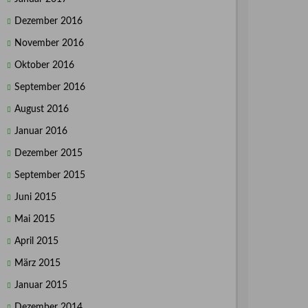
Dezember 2016
November 2016
Oktober 2016
September 2016
August 2016
Januar 2016
Dezember 2015
September 2015
Juni 2015
Mai 2015
April 2015
März 2015
Januar 2015
Dezember 2014