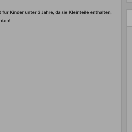
r Kinder unter 3 Jahre, da sie Kleinteile enthalten,
nten!