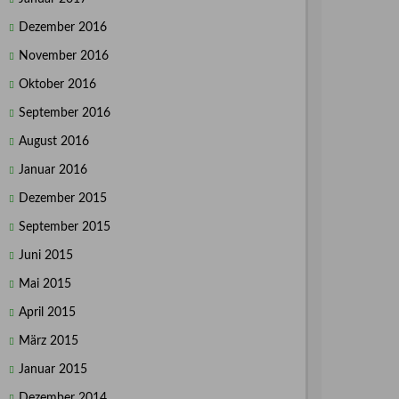
Dezember 2016
November 2016
Oktober 2016
September 2016
August 2016
Januar 2016
Dezember 2015
September 2015
Juni 2015
Mai 2015
April 2015
März 2015
Januar 2015
Dezember 2014