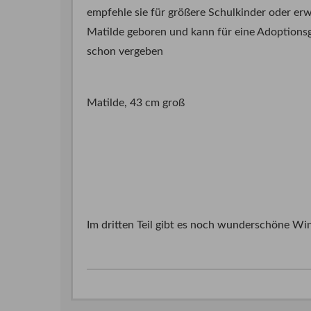
empfehle sie für größere Schulkinder oder e
Matilde geboren und kann für eine Adoptionsg
schon vergeben
Matilde, 43 cm groß
Im dritten Teil gibt es noch wunderschöne W