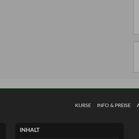
KURSE
INFO & PREISE
INHALT