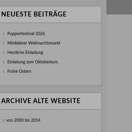
NEUESTE BEITRÄGE
Puppenfestival 2026
Minikleiner Weihnachtsmarkt
Herzliche Einladung
Einladung zum Oktoberkurs
Frohe Ostern
ARCHIVE ALTE WEBSITE
von 2000 bis 2014