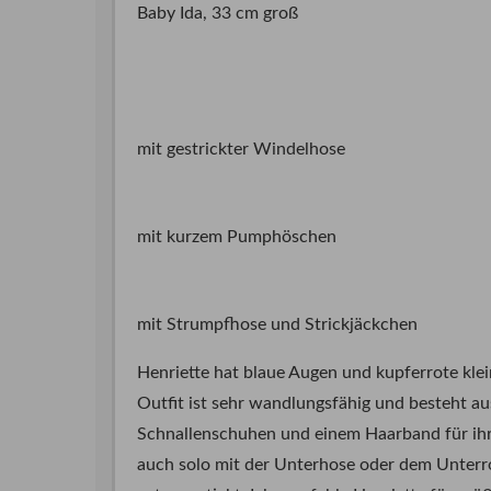
Baby Ida, 33 cm groß
mit gestrickter Windelhose
mit kurzem Pumphöschen
mit Strumpfhose und Strickjäckchen
Henriette hat blaue Augen und kupferrote klein
Outfit ist sehr wandlungsfähig und besteht au
Schnallenschuhen und einem Haarband für ihre
auch solo mit der Unterhose oder dem Unterr