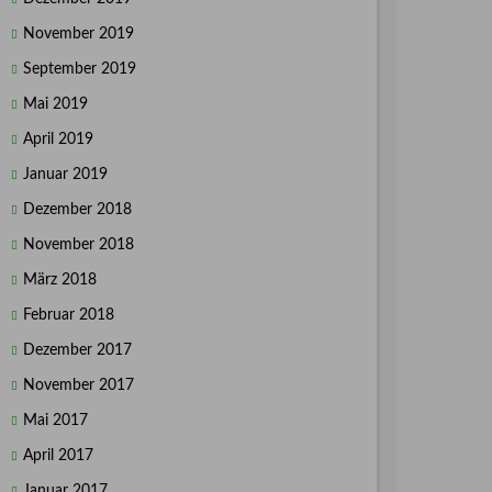
November 2019
September 2019
Mai 2019
April 2019
Januar 2019
Dezember 2018
November 2018
März 2018
Februar 2018
Dezember 2017
November 2017
Mai 2017
April 2017
Januar 2017