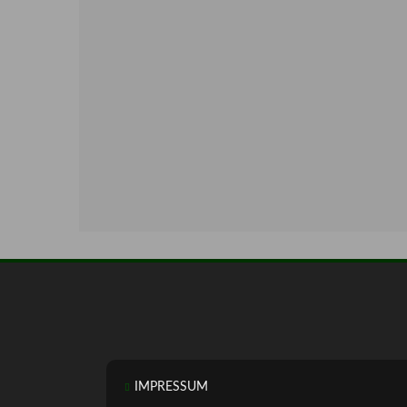
IMPRESSUM