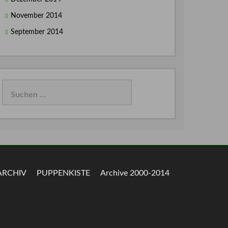
November 2014
September 2014
Suchen
nach:
ARCHIV
PUPPENKISTE
Archive 2000-2014