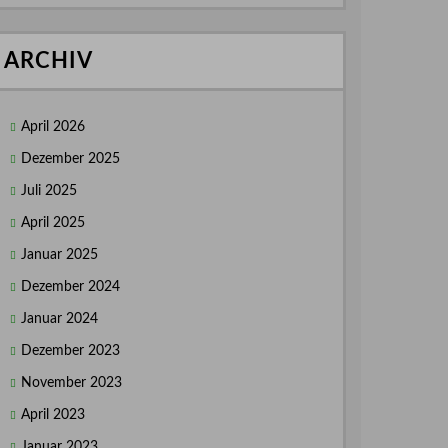
ARCHIV
April 2026
Dezember 2025
Juli 2025
April 2025
Januar 2025
Dezember 2024
Januar 2024
Dezember 2023
November 2023
April 2023
Januar 2023