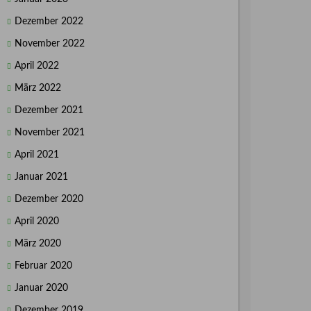
Dezember 2022
November 2022
April 2022
März 2022
Dezember 2021
November 2021
April 2021
Januar 2021
Dezember 2020
April 2020
März 2020
Februar 2020
Januar 2020
Dezember 2019