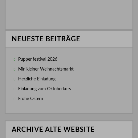
NEUESTE BEITRÄGE
Puppenfestival 2026
Minikleiner Weihnachtsmarkt
Herzliche Einladung
Einladung zum Oktoberkurs
Frohe Ostern
ARCHIVE ALTE WEBSITE