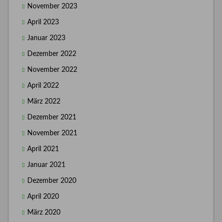
November 2023
April 2023
Januar 2023
Dezember 2022
November 2022
April 2022
März 2022
Dezember 2021
November 2021
April 2021
Januar 2021
Dezember 2020
April 2020
März 2020