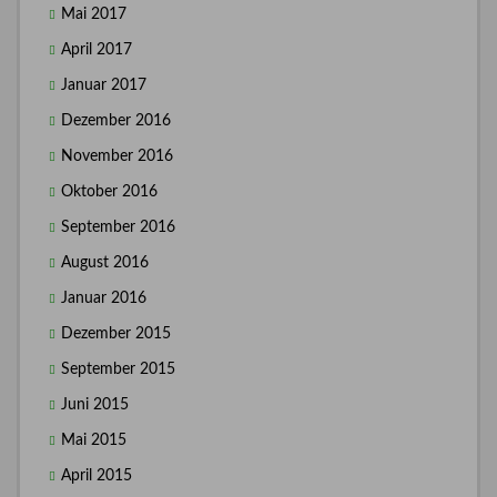
Mai 2017
April 2017
Januar 2017
Dezember 2016
November 2016
Oktober 2016
September 2016
August 2016
Januar 2016
Dezember 2015
September 2015
Juni 2015
Mai 2015
April 2015