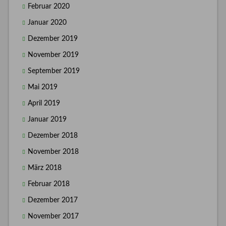
Februar 2020
Januar 2020
Dezember 2019
November 2019
September 2019
Mai 2019
April 2019
Januar 2019
Dezember 2018
November 2018
März 2018
Februar 2018
Dezember 2017
November 2017