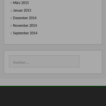
März 2015
Januar 2015
Dezember 2014
November 2014
September 2014
Suchen
nach: