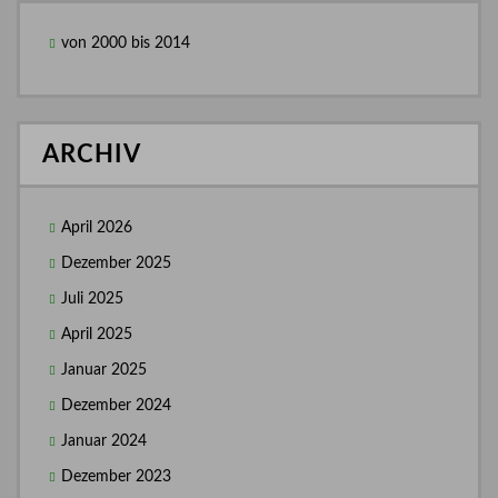
von 2000 bis 2014
ARCHIV
April 2026
Dezember 2025
Juli 2025
April 2025
Januar 2025
Dezember 2024
Januar 2024
Dezember 2023