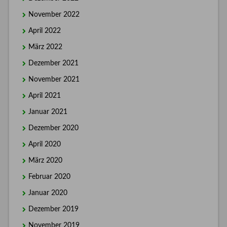
November 2022
April 2022
März 2022
Dezember 2021
November 2021
April 2021
Januar 2021
Dezember 2020
April 2020
März 2020
Februar 2020
Januar 2020
Dezember 2019
November 2019