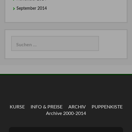
September 2014
Suchen
nach:
KURSE
INFO & PREISE
ARCHIV
PUPPENKISTE
Archive 2000-2014