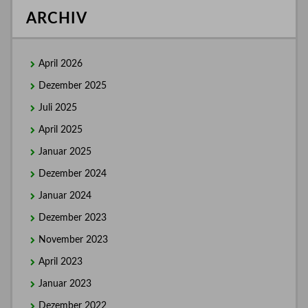
ARCHIV
April 2026
Dezember 2025
Juli 2025
April 2025
Januar 2025
Dezember 2024
Januar 2024
Dezember 2023
November 2023
April 2023
Januar 2023
Dezember 2022