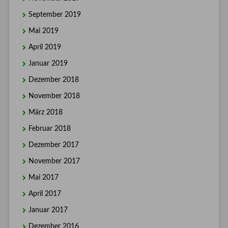
September 2019
Mai 2019
April 2019
Januar 2019
Dezember 2018
November 2018
März 2018
Februar 2018
Dezember 2017
November 2017
Mai 2017
April 2017
Januar 2017
Dezember 2016