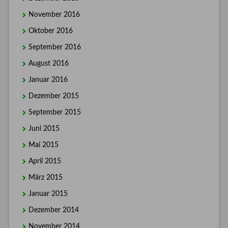
November 2016
Oktober 2016
September 2016
August 2016
Januar 2016
Dezember 2015
September 2015
Juni 2015
Mai 2015
April 2015
März 2015
Januar 2015
Dezember 2014
November 2014