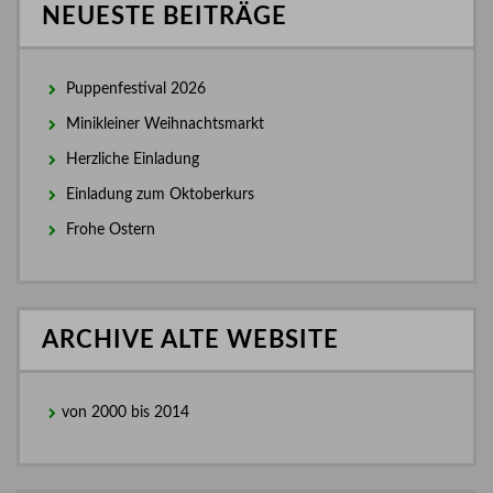
NEUESTE BEITRÄGE
Puppenfestival 2026
Minikleiner Weihnachtsmarkt
Herzliche Einladung
Einladung zum Oktoberkurs
Frohe Ostern
ARCHIVE ALTE WEBSITE
von 2000 bis 2014