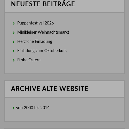
NEUESTE BEITRÄGE
Puppenfestival 2026
Minikleiner Weihnachtsmarkt
Herzliche Einladung
Einladung zum Oktoberkurs
Frohe Ostern
ARCHIVE ALTE WEBSITE
von 2000 bis 2014