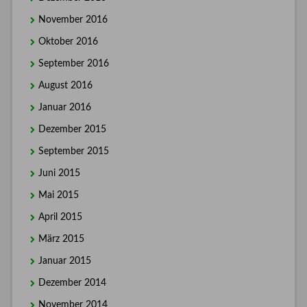
November 2016
Oktober 2016
September 2016
August 2016
Januar 2016
Dezember 2015
September 2015
Juni 2015
Mai 2015
April 2015
März 2015
Januar 2015
Dezember 2014
November 2014