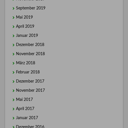
September 2019
Mai 2019
April 2019
Januar 2019
Dezember 2018
November 2018
März 2018
Februar 2018
Dezember 2017
November 2017
Mai 2017
April 2017
Januar 2017
Dezember 2016