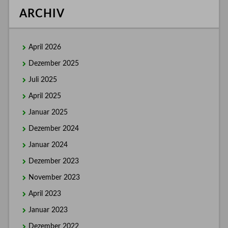
ARCHIV
April 2026
Dezember 2025
Juli 2025
April 2025
Januar 2025
Dezember 2024
Januar 2024
Dezember 2023
November 2023
April 2023
Januar 2023
Dezember 2022