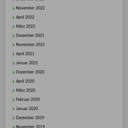
November 2022
April 2022
März 2022
Dezember 2021
November 2021
April 2021
Januar 2021
Dezember 2020
April 2020
März 2020
Februar 2020
Januar 2020
Dezember 2019
November 2019