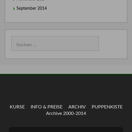
September 2014
Suchen
nach:
KURSE
INFO & PREISE
ARCHIV
PUPPENKISTE
Archive 2000-2014