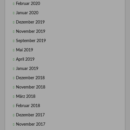
Februar 2020
Januar 2020
Dezember 2019
November 2019
September 2019
Mai 2019
April 2019
Januar 2019
Dezember 2018
November 2018
März 2018
Februar 2018
Dezember 2017
November 2017