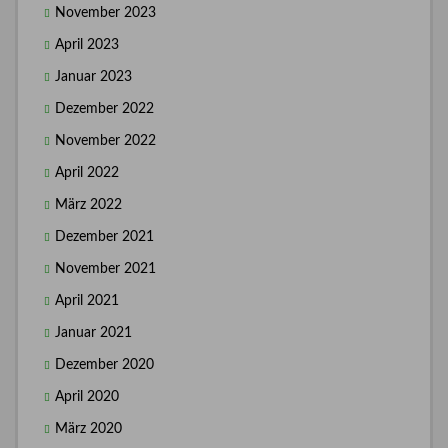
November 2023
April 2023
Januar 2023
Dezember 2022
November 2022
April 2022
März 2022
Dezember 2021
November 2021
April 2021
Januar 2021
Dezember 2020
April 2020
März 2020