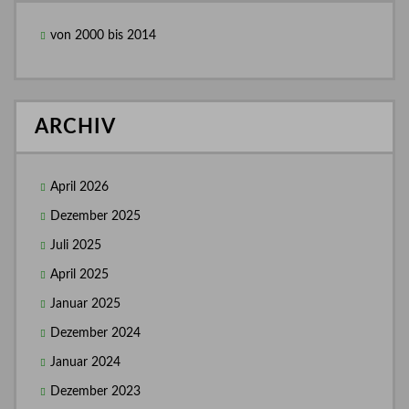
von 2000 bis 2014
ARCHIV
April 2026
Dezember 2025
Juli 2025
April 2025
Januar 2025
Dezember 2024
Januar 2024
Dezember 2023