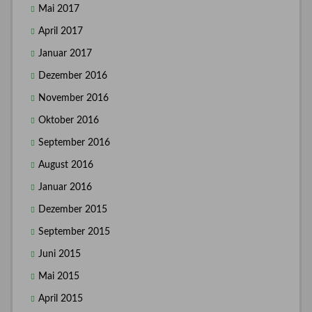
Mai 2017
April 2017
Januar 2017
Dezember 2016
November 2016
Oktober 2016
September 2016
August 2016
Januar 2016
Dezember 2015
September 2015
Juni 2015
Mai 2015
April 2015