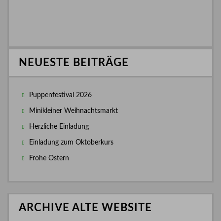
NEUESTE BEITRÄGE
Puppenfestival 2026
Minikleiner Weihnachtsmarkt
Herzliche Einladung
Einladung zum Oktoberkurs
Frohe Ostern
ARCHIVE ALTE WEBSITE