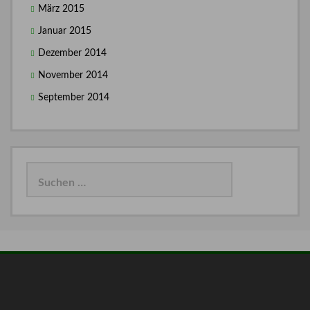
März 2015
Januar 2015
Dezember 2014
November 2014
September 2014
Suchen
nach: