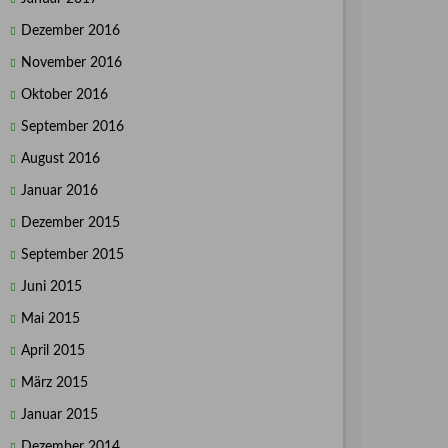
Dezember 2016
November 2016
Oktober 2016
September 2016
August 2016
Januar 2016
Dezember 2015
September 2015
Juni 2015
Mai 2015
April 2015
März 2015
Januar 2015
Dezember 2014