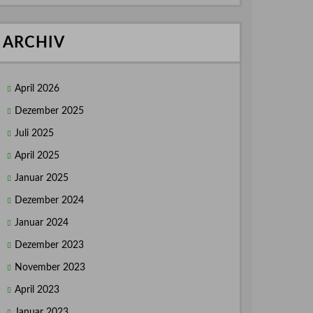
ARCHIV
April 2026
Dezember 2025
Juli 2025
April 2025
Januar 2025
Dezember 2024
Januar 2024
Dezember 2023
November 2023
April 2023
Januar 2023