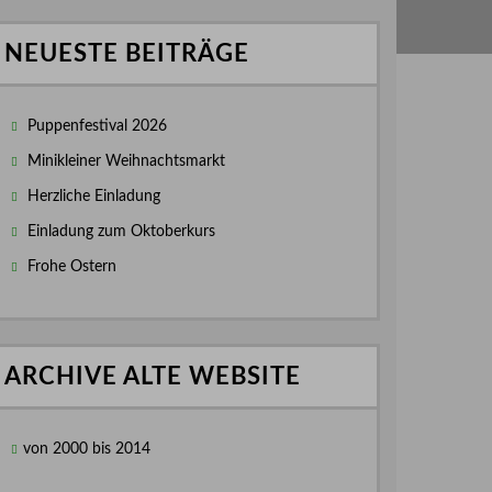
NEUESTE BEITRÄGE
Puppenfestival 2026
Minikleiner Weihnachtsmarkt
Herzliche Einladung
Einladung zum Oktoberkurs
Frohe Ostern
ARCHIVE ALTE WEBSITE
von 2000 bis 2014