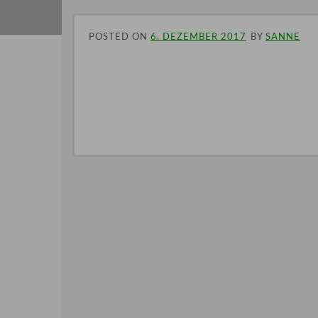
POSTED ON
6. DEZEMBER 2017
BY
SANNE