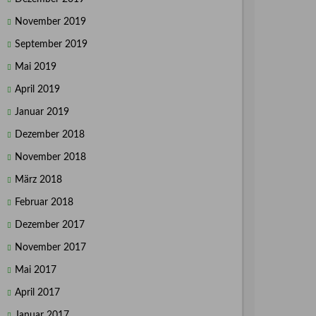
November 2019
September 2019
Mai 2019
April 2019
Januar 2019
Dezember 2018
November 2018
März 2018
Februar 2018
Dezember 2017
November 2017
Mai 2017
April 2017
Januar 2017