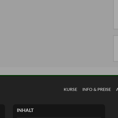
KURSE
INFO & PREISE
INHALT