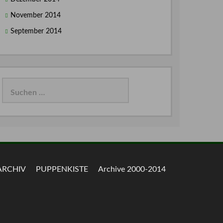
November 2014
September 2014
Suchen
nach:
ARCHIV
PUPPENKISTE
Archive 2000-2014