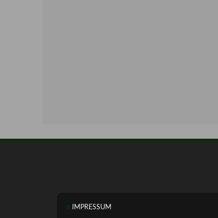
IMPRESSUM