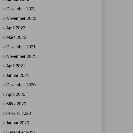
Dezember 2022
November 2022
April 2022
März 2022
Dezember 2021
November 2021
April 2021
Januar 2021
Dezember 2020
April 2020
März 2020
Februar 2020
Januar 2020
Dezember 2019