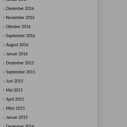
Dezember 2016
November 2016
Oktober 2016
September 2016
August 2016
Januar 2016
Dezember 2015
September 2015
Juni 2015
Mai 2015
April 2015
März 2015
Januar 2015
Dezember 2014