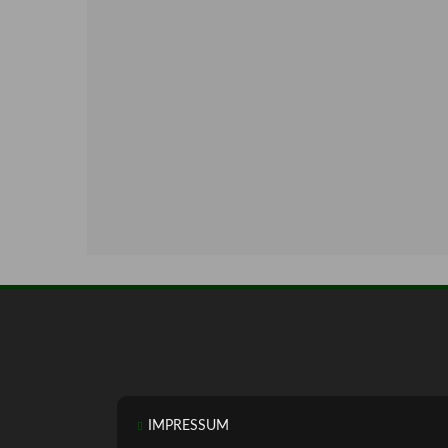
IMPRESSUM