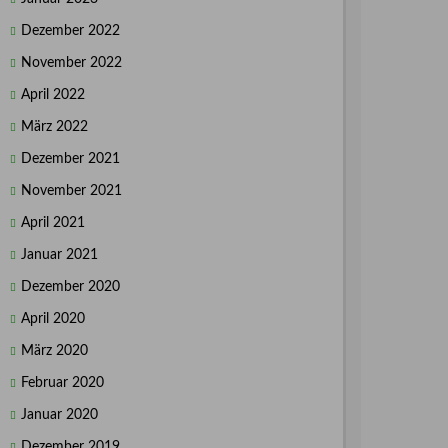
Dezember 2022
November 2022
April 2022
März 2022
Dezember 2021
November 2021
April 2021
Januar 2021
Dezember 2020
April 2020
März 2020
Februar 2020
Januar 2020
Dezember 2019