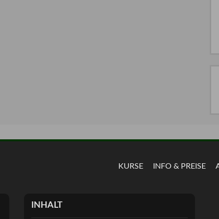
KURSE
INFO & PREISE
INHALT