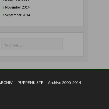
November 2014
September 2014
Suchen
nach:
ARCHIV
PUPPENKISTE
Archive 2000-2014