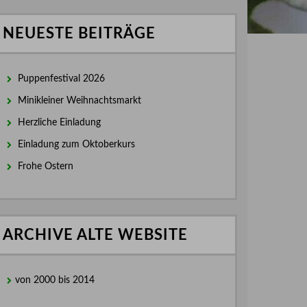
NEUESTE BEITRÄGE
Puppenfestival 2026
Minikleiner Weihnachtsmarkt
Herzliche Einladung
Einladung zum Oktoberkurs
Frohe Ostern
ARCHIVE ALTE WEBSITE
von 2000 bis 2014