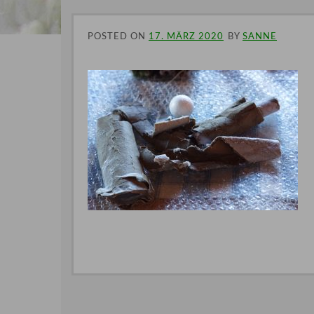
POSTED ON
17. MÄRZ 2020
BY
SANNE