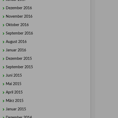
Dezember 2016
November 2016
Oktober 2016
September 2016
August 2016
Januar 2016
Dezember 2015
September 2015
Juni 2015
Mai 2015
April 2015
März 2015
Januar 2015
Dezember 2014