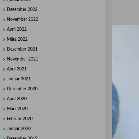
Dezember 2022
November 2022
April 2022
März 2022
Dezember 2021
November 2021
April 2021
Januar 2021
Dezember 2020
April 2020
März 2020
Februar 2020
Januar 2020
Dezember 2019