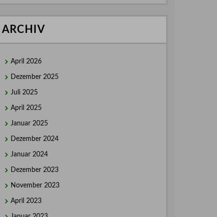
ARCHIV
April 2026
Dezember 2025
Juli 2025
April 2025
Januar 2025
Dezember 2024
Januar 2024
Dezember 2023
November 2023
April 2023
Januar 2023