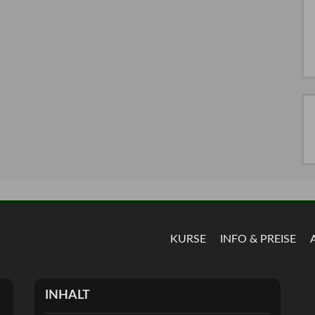
KURSE
INFO & PREISE
INHALT