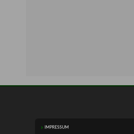
IMPRESSUM