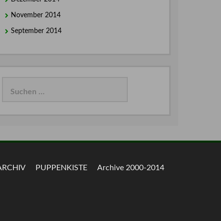
November 2014
September 2014
Suchen
nach:
ARCHIV
PUPPENKISTE
Archive 2000-2014