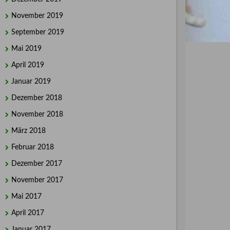
November 2019
September 2019
Mai 2019
April 2019
Januar 2019
Dezember 2018
November 2018
März 2018
Februar 2018
Dezember 2017
November 2017
Mai 2017
April 2017
Januar 2017