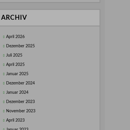
ARCHIV
April 2026
Dezember 2025
Juli 2025
April 2025
Januar 2025
Dezember 2024
Januar 2024
Dezember 2023
November 2023
April 2023
Januar 2023