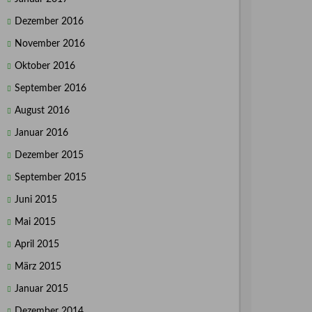
Dezember 2016
November 2016
Oktober 2016
September 2016
August 2016
Januar 2016
Dezember 2015
September 2015
Juni 2015
Mai 2015
April 2015
März 2015
Januar 2015
Dezember 2014