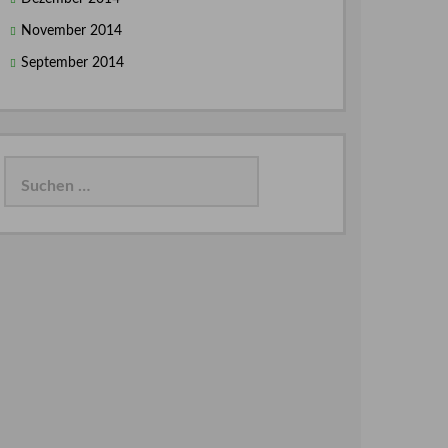
November 2014
September 2014
Suchen
nach: