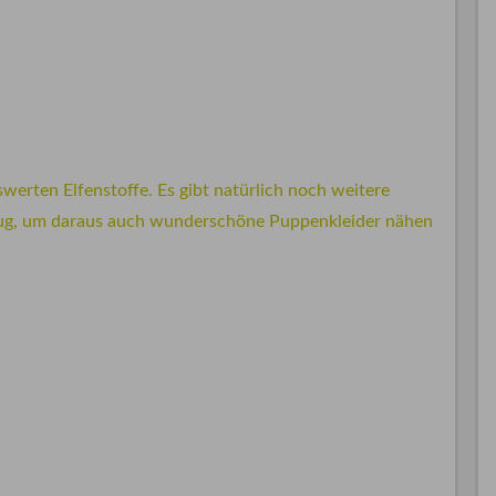
swerten Elfenstoffe. Es gibt natürlich noch weitere
genug, um daraus auch wunderschöne Puppenkleider nähen