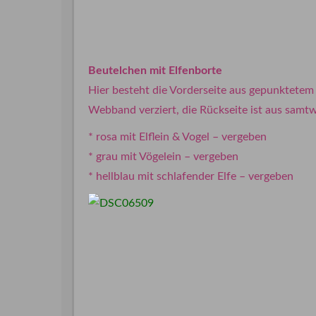
Beutelchen mit Elfenborte
Hier besteht die Vorderseite aus gepunktetem
Webband verziert, die Rückseite ist aus samtw
* rosa mit Elflein & Vogel – vergeben
* grau mit Vögelein – vergeben
* hellblau mit schlafender Elfe – vergeben