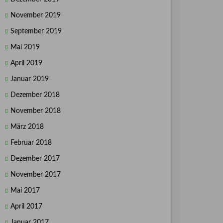
November 2019
September 2019
Mai 2019
April 2019
Januar 2019
Dezember 2018
November 2018
März 2018
Februar 2018
Dezember 2017
November 2017
Mai 2017
April 2017
Januar 2017