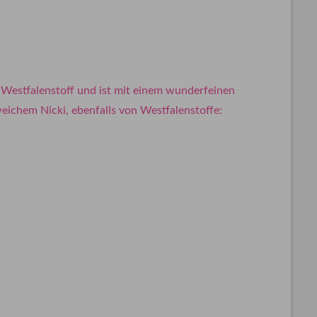
 Westfalenstoff und ist mit einem wunderfeinen
eichem Nicki, ebenfalls von Westfalenstoffe: