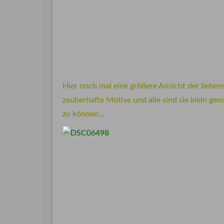
Hier noch mal eine größere Ansicht der lieben
zauberhafte Motive und alle sind sie klein 
zu können…