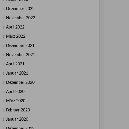
Dezember 2022
November 2022
April 2022
März 2022
Dezember 2021
November 2021
April 2021
Januar 2021
Dezember 2020
April 2020
März 2020
Februar 2020
Januar 2020
Dezember 2019