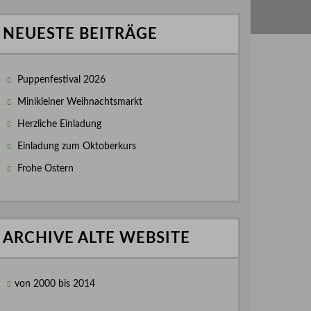
NEUESTE BEITRÄGE
Puppenfestival 2026
Minikleiner Weihnachtsmarkt
Herzliche Einladung
Einladung zum Oktoberkurs
Frohe Ostern
ARCHIVE ALTE WEBSITE
von 2000 bis 2014