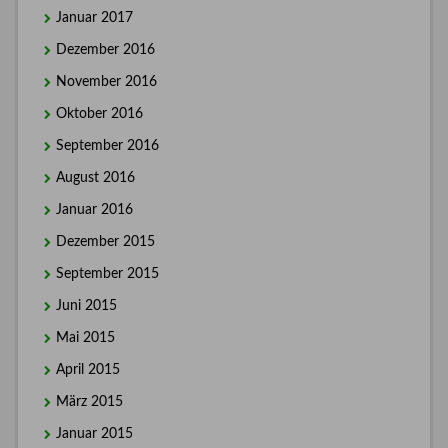
Januar 2017
Dezember 2016
November 2016
Oktober 2016
September 2016
August 2016
Januar 2016
Dezember 2015
September 2015
Juni 2015
Mai 2015
April 2015
März 2015
Januar 2015