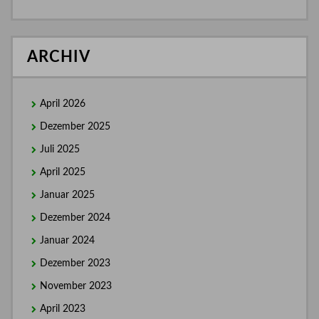
ARCHIV
April 2026
Dezember 2025
Juli 2025
April 2025
Januar 2025
Dezember 2024
Januar 2024
Dezember 2023
November 2023
April 2023