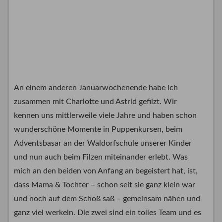
An einem anderen Januarwochenende habe ich
zusammen mit Charlotte und Astrid gefilzt. Wir
kennen uns mittlerweile viele Jahre und haben schon
wunderschöne Momente in Puppenkursen, beim
Adventsbasar an der Waldorfschule unserer Kinder
und nun auch beim Filzen miteinander erlebt. Was
mich an den beiden von Anfang an begeistert hat, ist,
dass Mama & Tochter – schon seit sie ganz klein war
und noch auf dem Schoß saß – gemeinsam nähen und
ganz viel werkeln. Die zwei sind ein tolles Team und es