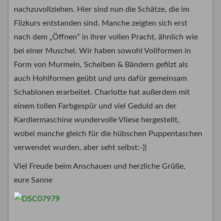
nachzuvollziehen. Hier sind nun die Schätze, die im
Filzkurs entstanden sind. Manche zeigten sich erst
nach dem „Öffnen“ in ihrer vollen Pracht, ähnlich wie
bei einer Muschel. Wir haben sowohl Vollformen in
Form von Murmeln, Scheiben & Bändern gefilzt als
auch Hohlformen geübt und uns dafür gemeinsam
Schablonen erarbeitet. Charlotte hat außerdem mit
einem tollen Farbgespür und viel Geduld an der
Kardiermaschine wundervolle Vliese hergestellt,
wobei manche gleich für die hübschen Puppentaschen
verwendet wurden, aber seht selbst:-))
Viel Freude beim Anschauen und herzliche Grüße,
eure Sanne