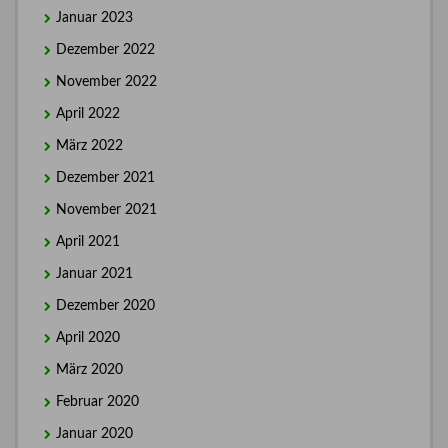
Januar 2023
Dezember 2022
November 2022
April 2022
März 2022
Dezember 2021
November 2021
April 2021
Januar 2021
Dezember 2020
April 2020
März 2020
Februar 2020
Januar 2020