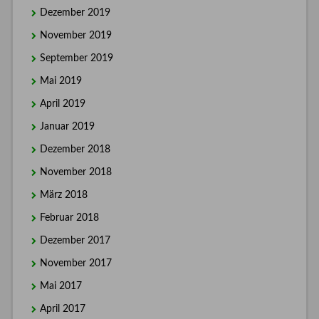
Dezember 2019
November 2019
September 2019
Mai 2019
April 2019
Januar 2019
Dezember 2018
November 2018
März 2018
Februar 2018
Dezember 2017
November 2017
Mai 2017
April 2017