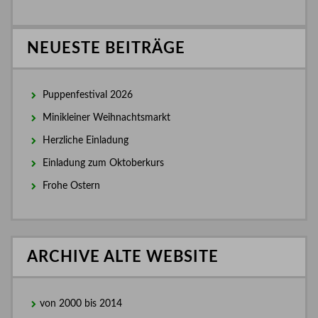
NEUESTE BEITRÄGE
Puppenfestival 2026
Minikleiner Weihnachtsmarkt
Herzliche Einladung
Einladung zum Oktoberkurs
Frohe Ostern
ARCHIVE ALTE WEBSITE
von 2000 bis 2014