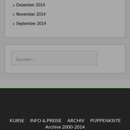
Dezember 2014
November 2014
September 2014
Suchen
nach:
KURSE
INFO & PREISE
ARCHIV
PUPPENKISTE
Archive 2000-2014