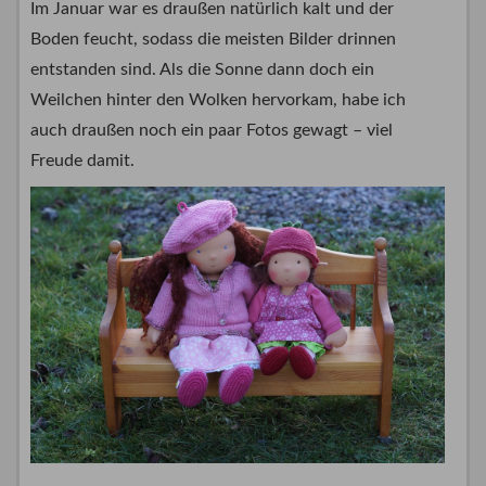
Im Januar war es draußen natürlich kalt und der
Boden feucht, sodass die meisten Bilder drinnen
entstanden sind. Als die Sonne dann doch ein
Weilchen hinter den Wolken hervorkam, habe ich
auch draußen noch ein paar Fotos gewagt – viel
Freude damit.