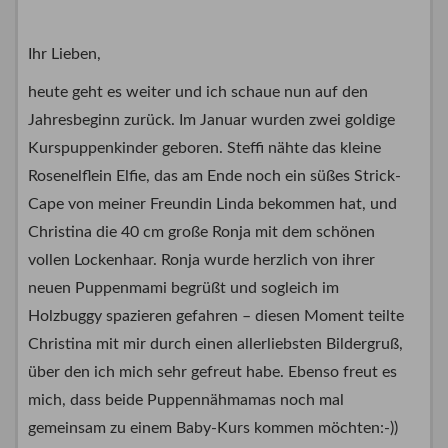
Ihr Lieben,
heute geht es weiter und ich schaue nun auf den
Jahresbeginn zurück. Im Januar wurden zwei goldige
Kurspuppenkinder geboren. Steffi nähte das kleine
Rosenelflein Elfie, das am Ende noch ein süßes Strick-
Cape von meiner Freundin Linda bekommen hat, und
Christina die 40 cm große Ronja mit dem schönen
vollen Lockenhaar. Ronja wurde herzlich von ihrer
neuen Puppenmami begrüßt und sogleich im
Holzbuggy spazieren gefahren – diesen Moment teilte
Christina mit mir durch einen allerliebsten Bildergruß,
über den ich mich sehr gefreut habe. Ebenso freut es
mich, dass beide Puppennähmamas noch mal
gemeinsam zu einem Baby-Kurs kommen möchten:-))