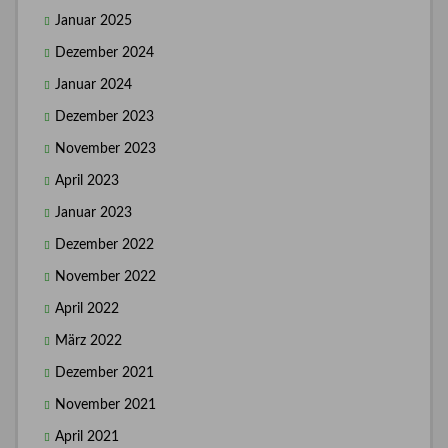
Januar 2025
Dezember 2024
Januar 2024
Dezember 2023
November 2023
April 2023
Januar 2023
Dezember 2022
November 2022
April 2022
März 2022
Dezember 2021
November 2021
April 2021