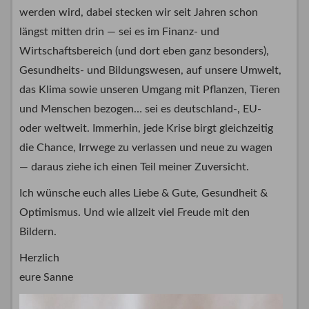
werden wird, dabei stecken wir seit Jahren schon
längst mitten drin — sei es im Finanz- und
Wirtschaftsbereich (und dort eben ganz besonders),
Gesundheits- und Bildungswesen, auf unsere Umwelt,
das Klima sowie unseren Umgang mit Pflanzen, Tieren
und Menschen bezogen… sei es deutschland-, EU-
oder weltweit. Immerhin, jede Krise birgt gleichzeitig
die Chance, Irrwege zu verlassen und neue zu wagen
— daraus ziehe ich einen Teil meiner Zuversicht.
Ich wünsche euch alles Liebe & Gute, Gesundheit &
Optimismus. Und wie allzeit viel Freude mit den
Bildern.
Herzlich
eure Sanne