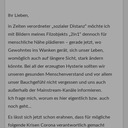
Ihr Lieben,
in Zeiten verordneter „sozialer Distanz“ möchte ich
mit Bildern meines Filzobjekts „2in1“ dennoch für
menschliche Nähe plädieren – gerade jetzt, wo
Gewohntes ins Wanken gerät, sich unser Leben,
womöglich auch auf längere Sicht, stark ändern
könnte. Bei all der erzeugten Hysterie sollten wir
unseren gesunden Menschenverstand und vor allem
unser Bauchgefühl nicht vergessen und uns auch
außerhalb der Mainstream-Kanäle informieren.
Ich frage mich, worum es hier eigentlich bzw. auch
noch geht…
Es lässt sich jetzt schon erahnen, dass für mögliche
folgende Krisen Corona verantwortlich gemacht