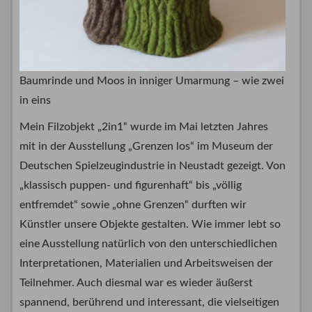
Baumrinde und Moos in inniger Umarmung – wie zwei
in eins
Mein Filzobjekt „2in1“ wurde im Mai letzten Jahres
mit in der Ausstellung „Grenzen los“ im Museum der
Deutschen Spielzeugindustrie in Neustadt gezeigt. Von
„klassisch puppen- und figurenhaft“ bis „völlig
entfremdet“ sowie „ohne Grenzen“ durften wir
Künstler unsere Objekte gestalten. Wie immer lebt so
eine Ausstellung natürlich von den unterschiedlichen
Interpretationen, Materialien und Arbeitsweisen der
Teilnehmer. Auch diesmal war es wieder äußerst
spannend, berührend und interessant, die vielseitigen