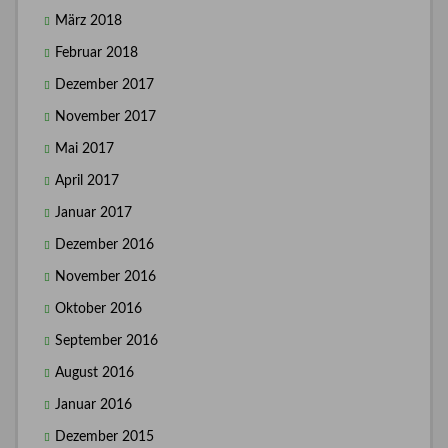
März 2018
Februar 2018
Dezember 2017
November 2017
Mai 2017
April 2017
Januar 2017
Dezember 2016
November 2016
Oktober 2016
September 2016
August 2016
Januar 2016
Dezember 2015