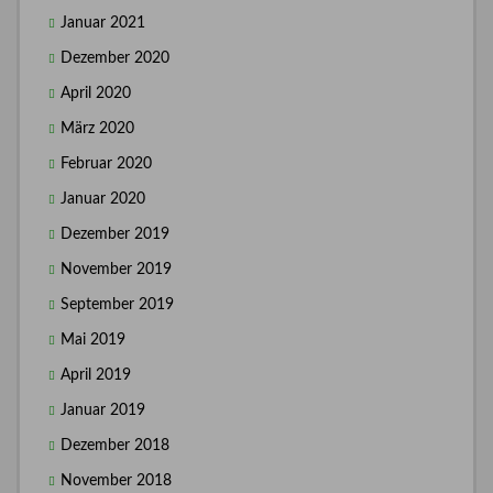
Januar 2021
Dezember 2020
April 2020
März 2020
Februar 2020
Januar 2020
Dezember 2019
November 2019
September 2019
Mai 2019
April 2019
Januar 2019
Dezember 2018
November 2018