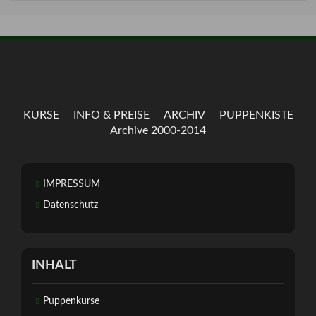
KURSE
INFO & PREISE
ARCHIV
PUPPENKISTE
Archive 2000-2014
IMPRESSUM
Datenschutz
INHALT
Puppenkurse