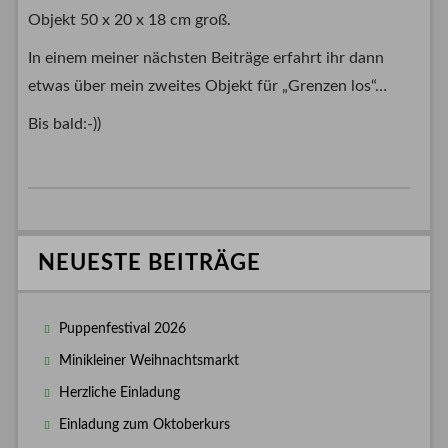
Objekt 50 x 20 x 18 cm groß.
In einem meiner nächsten Beiträge erfahrt ihr dann
etwas über mein zweites Objekt für „Grenzen los“…
Bis bald:-))
NEUESTE BEITRÄGE
Puppenfestival 2026
Minikleiner Weihnachtsmarkt
Herzliche Einladung
Einladung zum Oktoberkurs