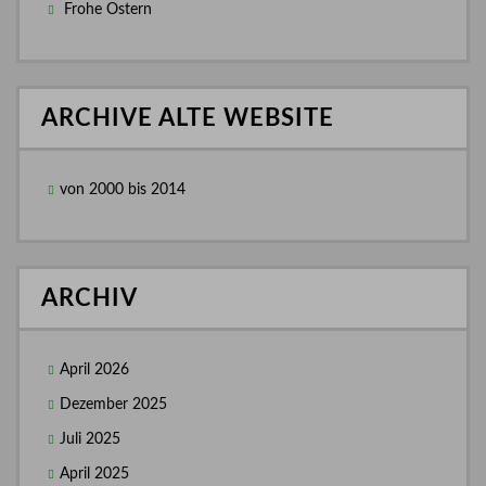
Frohe Ostern
ARCHIVE ALTE WEBSITE
von 2000 bis 2014
ARCHIV
April 2026
Dezember 2025
Juli 2025
April 2025