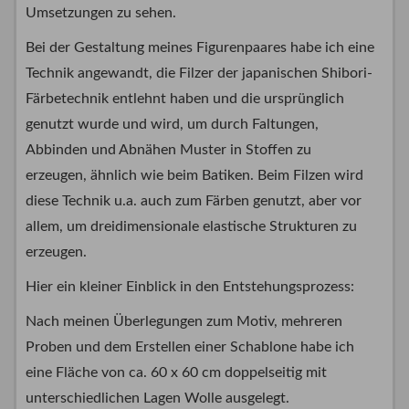
Umsetzungen zu sehen.
Bei der Gestaltung meines Figurenpaares habe ich eine
Technik angewandt, die Filzer der japanischen Shibori-
Färbetechnik entlehnt haben und die ursprünglich
genutzt wurde und wird, um durch Faltungen,
Abbinden und Abnähen Muster in Stoffen zu
erzeugen, ähnlich wie beim Batiken. Beim Filzen wird
diese Technik u.a. auch zum Färben genutzt, aber vor
allem, um dreidimensionale elastische Strukturen zu
erzeugen.
Hier ein kleiner Einblick in den Entstehungsprozess:
Nach meinen Überlegungen zum Motiv, mehreren
Proben und dem Erstellen einer Schablone habe ich
eine Fläche von ca. 60 x 60 cm doppelseitig mit
unterschiedlichen Lagen Wolle ausgelegt.