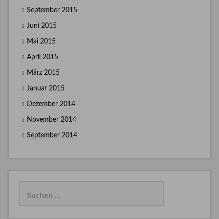
September 2015
Juni 2015
Mai 2015
April 2015
März 2015
Januar 2015
Dezember 2014
November 2014
September 2014
Suchen
nach: